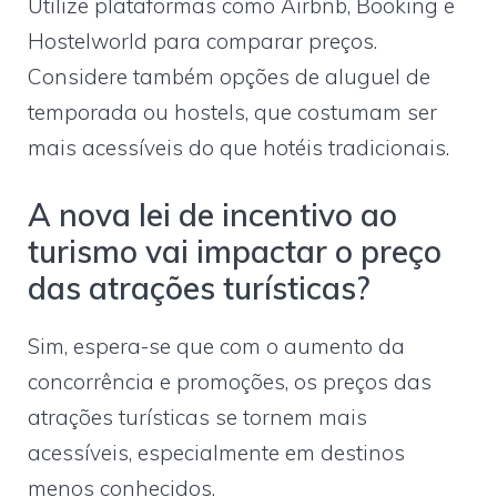
Utilize plataformas como Airbnb, Booking e
Hostelworld para comparar preços.
Considere também opções de aluguel de
temporada ou hostels, que costumam ser
mais acessíveis do que hotéis tradicionais.
A nova lei de incentivo ao
turismo vai impactar o preço
das atrações turísticas?
Sim, espera-se que com o aumento da
concorrência e promoções, os preços das
atrações turísticas se tornem mais
acessíveis, especialmente em destinos
menos conhecidos.