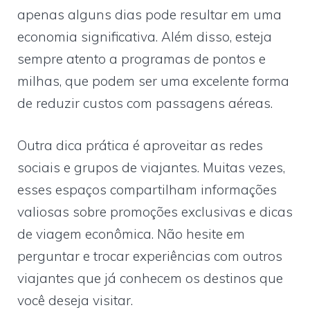
apenas alguns dias pode resultar em uma
economia significativa. Além disso, esteja
sempre atento a programas de pontos e
milhas, que podem ser uma excelente forma
de reduzir custos com passagens aéreas.
Outra dica prática é aproveitar as redes
sociais e grupos de viajantes. Muitas vezes,
esses espaços compartilham informações
valiosas sobre promoções exclusivas e dicas
de viagem econômica. Não hesite em
perguntar e trocar experiências com outros
viajantes que já conhecem os destinos que
você deseja visitar.