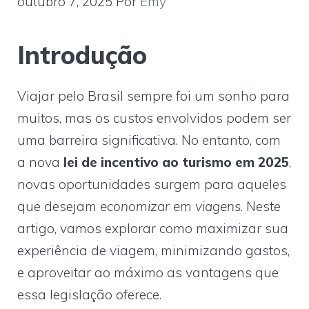
outubro 7, 2025
Por
Emy
Introdução
Viajar pelo Brasil sempre foi um sonho para
muitos, mas os custos envolvidos podem ser
uma barreira significativa. No entanto, com
a nova
lei de incentivo ao turismo em 2025
,
novas oportunidades surgem para aqueles
que desejam
economizar em viagens
. Neste
artigo, vamos explorar como maximizar sua
experiência de viagem, minimizando gastos,
e aproveitar ao máximo as vantagens que
essa legislação oferece.