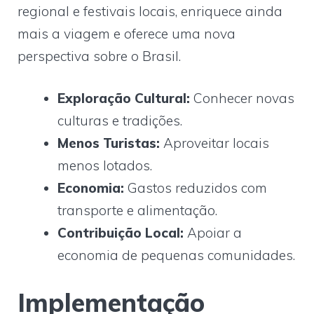
regional e festivais locais, enriquece ainda
mais a viagem e oferece uma nova
perspectiva sobre o Brasil.
Exploração Cultural:
Conhecer novas
culturas e tradições.
Menos Turistas:
Aproveitar locais
menos lotados.
Economia:
Gastos reduzidos com
transporte e alimentação.
Contribuição Local:
Apoiar a
economia de pequenas comunidades.
Implementação