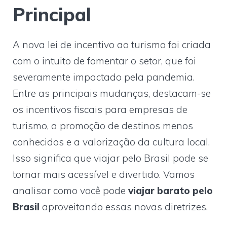
Principal
A nova lei de incentivo ao turismo foi criada
com o intuito de fomentar o setor, que foi
severamente impactado pela pandemia.
Entre as principais mudanças, destacam-se
os incentivos fiscais para empresas de
turismo, a promoção de destinos menos
conhecidos e a valorização da cultura local.
Isso significa que viajar pelo Brasil pode se
tornar mais acessível e divertido. Vamos
analisar como você pode
viajar barato pelo
Brasil
aproveitando essas novas diretrizes.