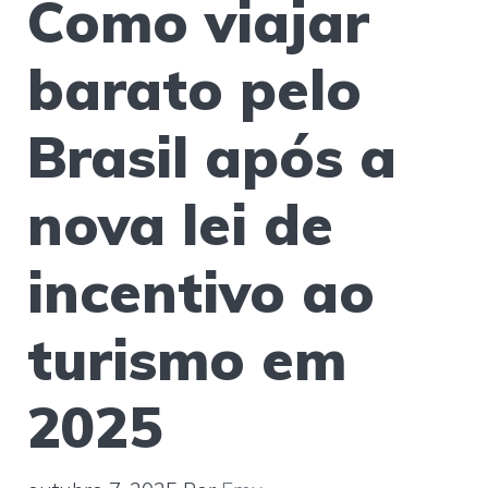
Como viajar
barato pelo
Brasil após a
nova lei de
incentivo ao
turismo em
2025