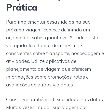
Prática
Para implementar essas ideias na sua
próxima viagem, comece definindo um
orçamento. Saber quanto você pode gastar
vai ajudá-lo a tomar decisões mais
conscientes sobre transporte, hospedagem e
atividades. Utilize aplicativos de
planejamento de viagem que oferecem
informações sobre promoções, rotas e
avaliações de outros viajantes.
Considere também a flexibilidade nas datas.
Muitas vezes, mudar sua viagem por