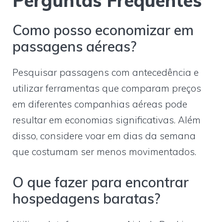
Perguntas Frequentes
Como posso economizar em
passagens aéreas?
Pesquisar passagens com antecedência e
utilizar ferramentas que comparam preços
em diferentes companhias aéreas pode
resultar em economias significativas. Além
disso, considere voar em dias da semana
que costumam ser menos movimentados.
O que fazer para encontrar
hospedagens baratas?