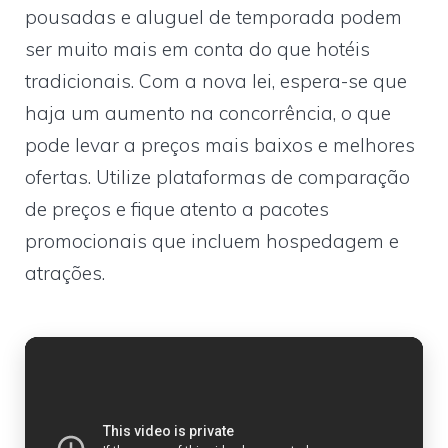
pousadas e aluguel de temporada podem
ser muito mais em conta do que hotéis
tradicionais. Com a nova lei, espera-se que
haja um aumento na concorrência, o que
pode levar a preços mais baixos e melhores
ofertas. Utilize plataformas de comparação
de preços e fique atento a pacotes
promocionais que incluem hospedagem e
atrações.