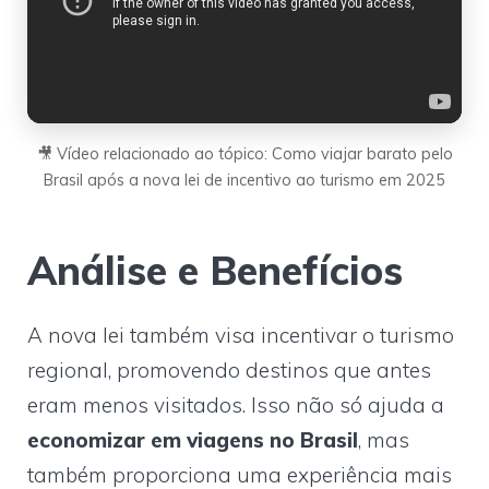
🎥 Vídeo relacionado ao tópico: Como viajar barato pelo
Brasil após a nova lei de incentivo ao turismo em 2025
Análise e Benefícios
A nova lei também visa incentivar o turismo
regional, promovendo destinos que antes
eram menos visitados. Isso não só ajuda a
economizar em viagens no Brasil
, mas
também proporciona uma experiência mais