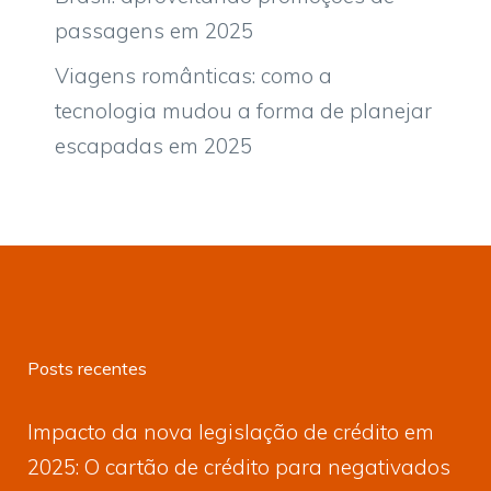
passagens em 2025
Viagens românticas: como a
tecnologia mudou a forma de planejar
escapadas em 2025
Posts recentes
Impacto da nova legislação de crédito em
2025: O cartão de crédito para negativados