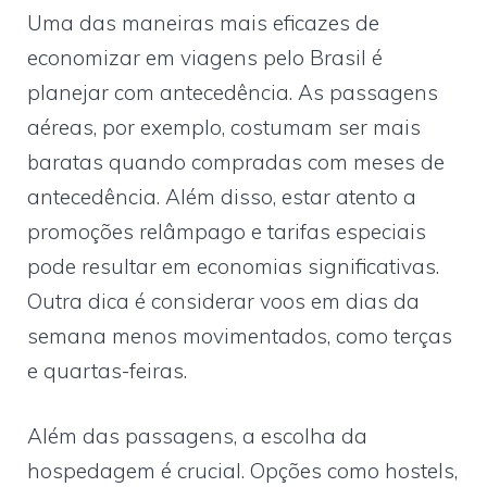
Uma das maneiras mais eficazes de
economizar em viagens pelo Brasil é
planejar com antecedência. As passagens
aéreas, por exemplo, costumam ser mais
baratas quando compradas com meses de
antecedência. Além disso, estar atento a
promoções relâmpago e tarifas especiais
pode resultar em economias significativas.
Outra dica é considerar voos em dias da
semana menos movimentados, como terças
e quartas-feiras.
Além das passagens, a escolha da
hospedagem é crucial. Opções como hostels,