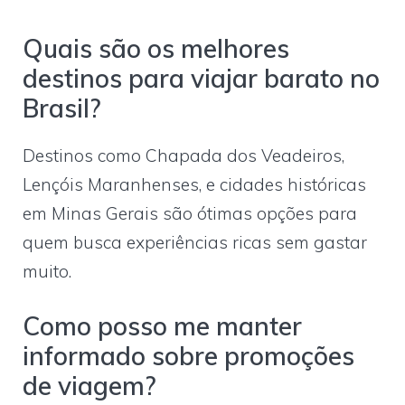
Quais são os melhores
destinos para viajar barato no
Brasil?
Destinos como Chapada dos Veadeiros,
Lençóis Maranhenses, e cidades históricas
em Minas Gerais são ótimas opções para
quem busca experiências ricas sem gastar
muito.
Como posso me manter
informado sobre promoções
de viagem?