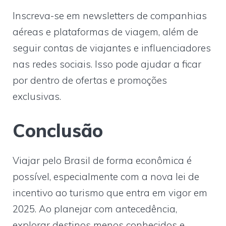
Inscreva-se em newsletters de companhias
aéreas e plataformas de viagem, além de
seguir contas de viajantes e influenciadores
nas redes sociais. Isso pode ajudar a ficar
por dentro de ofertas e promoções
exclusivas.
Conclusão
Viajar pelo Brasil de forma econômica é
possível, especialmente com a nova lei de
incentivo ao turismo que entra em vigor em
2025. Ao planejar com antecedência,
explorar destinos menos conhecidos e