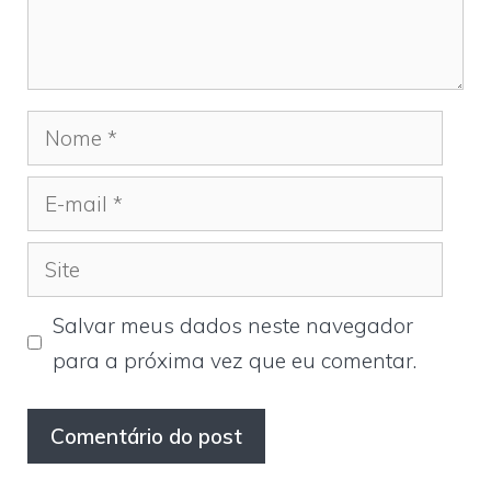
Nome
E-
mail
Site
Salvar meus dados neste navegador
para a próxima vez que eu comentar.