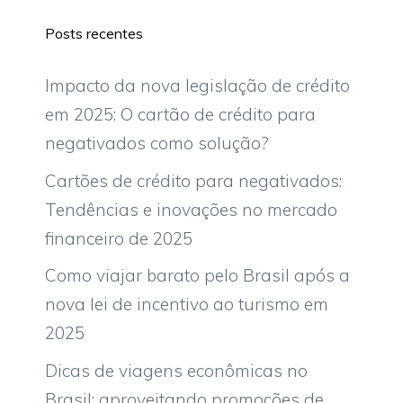
Posts recentes
Impacto da nova legislação de crédito
em 2025: O cartão de crédito para
negativados como solução?
Cartões de crédito para negativados:
Tendências e inovações no mercado
financeiro de 2025
Como viajar barato pelo Brasil após a
nova lei de incentivo ao turismo em
2025
Dicas de viagens econômicas no
Brasil: aproveitando promoções de