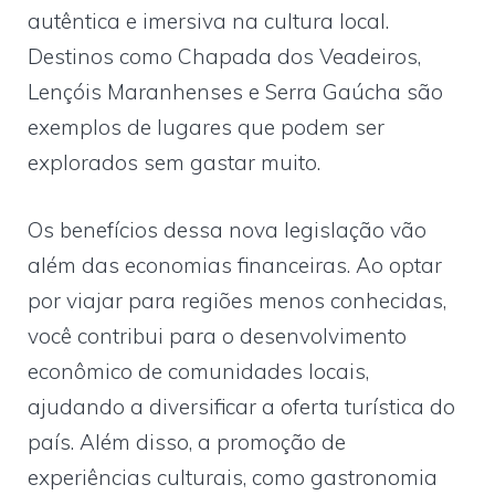
autêntica e imersiva na cultura local.
Destinos como Chapada dos Veadeiros,
Lençóis Maranhenses e Serra Gaúcha são
exemplos de lugares que podem ser
explorados sem gastar muito.
Os benefícios dessa nova legislação vão
além das economias financeiras. Ao optar
por viajar para regiões menos conhecidas,
você contribui para o desenvolvimento
econômico de comunidades locais,
ajudando a diversificar a oferta turística do
país. Além disso, a promoção de
experiências culturais, como gastronomia