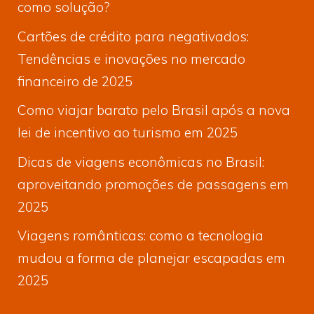
como solução?
Cartões de crédito para negativados:
Tendências e inovações no mercado
financeiro de 2025
Como viajar barato pelo Brasil após a nova
lei de incentivo ao turismo em 2025
Dicas de viagens econômicas no Brasil:
aproveitando promoções de passagens em
2025
Viagens românticas: como a tecnologia
mudou a forma de planejar escapadas em
2025