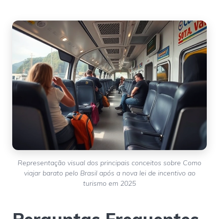
Representação visual dos principais conceitos sobre Como
viajar barato pelo Brasil após a nova lei de incentivo ao
turismo em 2025