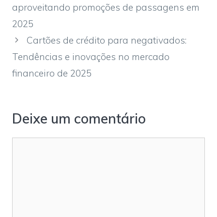
aproveitando promoções de passagens em
2025
Cartões de crédito para negativados:
Tendências e inovações no mercado
financeiro de 2025
Deixe um comentário
Comentário